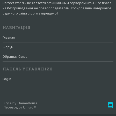
Perfect World и не является официальным сервером игры. Все права
на PW принадлежат ее правообладателям. Копирование материалов
с данного сайта строго запрещено!
НАВИГАЦИЯ
Главная
Форум
Обратная Связь
ПАНЕЛЬ УПРАВЛЕНИЯ
Login
Style by ThemeHouse
Перевод от Jumuro ®