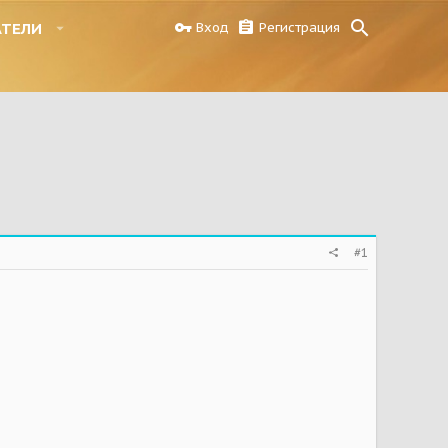
АТЕЛИ
Вход
Регистрация
#1