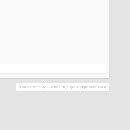
Для ответа нужно войти/зарегистрироваться